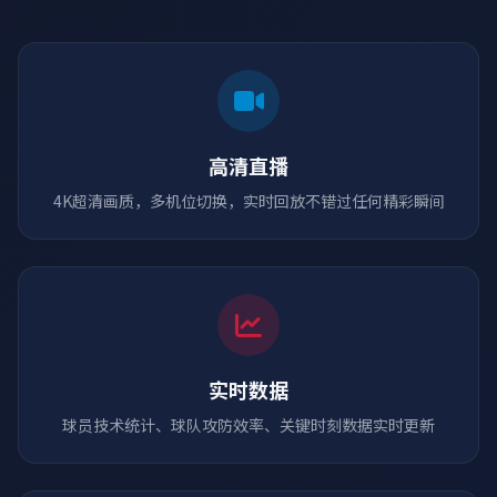
高清直播
4K超清画质，多机位切换，实时回放不错过任何精彩瞬间
实时数据
球员技术统计、球队攻防效率、关键时刻数据实时更新