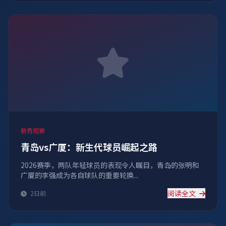
新秀观察
青岛vs广厦：新生代球员崛起之路
2026赛季，两队年轻球员的表现令人瞩目，青岛的张明和
广厦的李强成为各自球队的重要轮换...
阅读全文
2日前