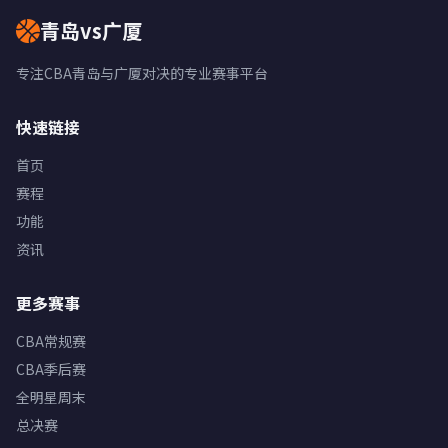
青岛vs广厦
专注CBA青岛与广厦对决的专业赛事平台
快速链接
首页
赛程
功能
资讯
更多赛事
CBA常规赛
CBA季后赛
全明星周末
总决赛