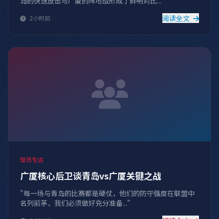
岛的快速反击与广厦的阵地战形成了鲜明对比...
阅读全文
2小时前
球员专访
广厦核心后卫谈青岛vs广厦关键之战
"每一场与青岛的比赛都是硬仗，他们的防守强度在联盟中
名列前茅，我们必须做好充分准备..."