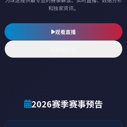
为球迷提供最专业的赛事解读、实时直播、数据分析
和独家资讯。
观看直播
数据分析
2026赛季赛事预告