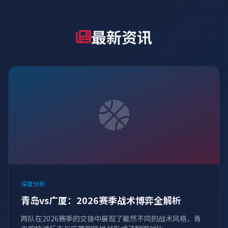
最新资讯
深度分析
青岛vs广厦：2026赛季战术博弈全解析
两队在2026赛季的交锋中展现了截然不同的战术风格，青