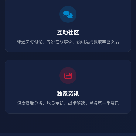
互动社区
球迷实时讨论、专家在线解读、预测竞猜赢取丰富奖品
独家资讯
深度赛后分析、球员专访、战术解读，掌握第一手资讯