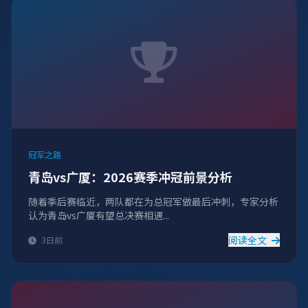
冠军之路
青岛vs广厦：2026赛季冲冠前景分析
随着季后赛临近，两队都在为总冠军做最后冲刺，专家分析
认为青岛vs广厦有望总决赛相遇...
阅读全文
3日前